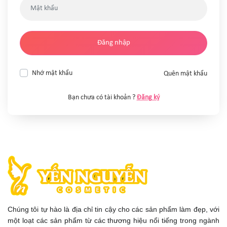
Đăng nhập
Nhớ mật khẩu
Quên mật khẩu
Bạn chưa có tài khoản ?
Đăng ký
Chúng tôi tự hào là địa chỉ tin cậy cho các sản phẩm làm đẹp, với
một loạt các sản phẩm từ các thương hiệu nổi tiếng trong ngành