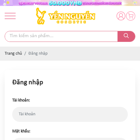
Trang chủ
Đăng nhập
Đăng nhập
Tài khoản:
Mật khẩu: