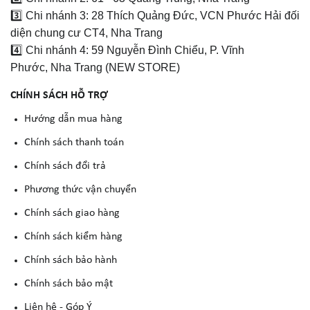
3️⃣ Chi nhánh 3: 28 Thích Quảng Đức, VCN Phước Hải đối
diện chung cư CT4, Nha Trang
4️⃣ Chi nhánh 4: 59 Nguyễn Đình Chiểu, P. Vĩnh
Phước, Nha Trang (NEW STORE)
CHÍNH SÁCH HỖ TRỢ
Hướng dẫn mua hàng
Chính sách thanh toán
Chính sách đổi trả
Phương thức vận chuyển
Chính sách giao hàng
Chính sách kiểm hàng
Chính sách bảo hành
Chính sách bảo mật
Liên hệ - Góp Ý