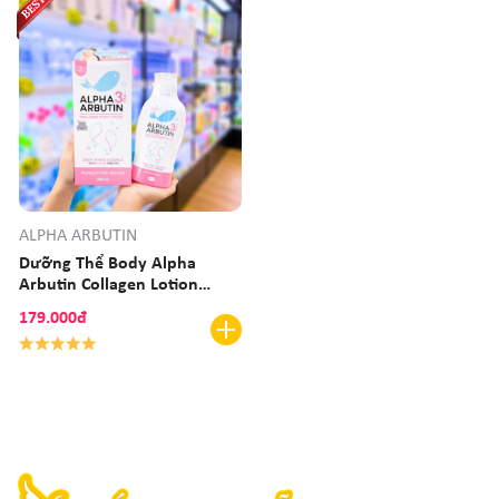
ALPHA ARBUTIN
Dưỡng Thể Body Alpha
Arbutin Collagen Lotion
500ml
179.000đ