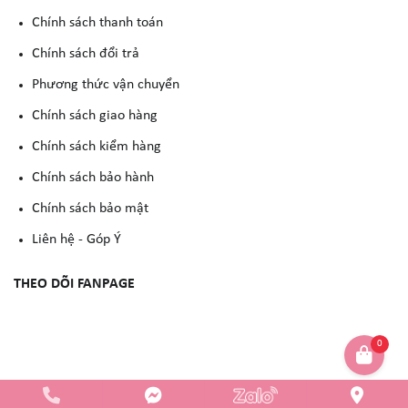
Chính sách thanh toán
Chính sách đổi trả
Phương thức vận chuyển
Chính sách giao hàng
Chính sách kiểm hàng
Chính sách bảo hành
Chính sách bảo mật
Liên hệ - Góp Ý
THEO DÕI FANPAGE
0
Copyright © 2023 -
YẾN NGUYỄN COSMETIC
. All rights reserved.
Design by