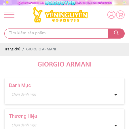
Trang chủ
GIORGIO ARMANI
GIORGIO ARMANI
Danh Mục
Chọn danh mục
Thương Hiệu
Chọn danh mục