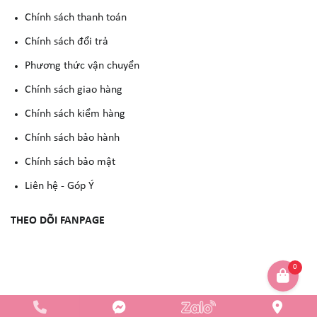
Chính sách thanh toán
Chính sách đổi trả
Phương thức vận chuyển
Chính sách giao hàng
Chính sách kiểm hàng
Chính sách bảo hành
Chính sách bảo mật
Liên hệ - Góp Ý
THEO DÕI FANPAGE
0
Copyright © 2023 -
YẾN NGUYỄN COSMETIC
. All rights reserved.
Design by