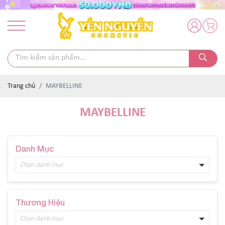
Trang chủ
MAYBELLINE
MAYBELLINE
Danh Mục
Chọn danh mục
Thương Hiệu
Chọn danh mục