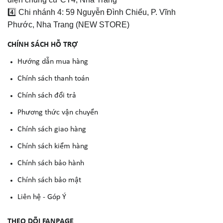
4️⃣ Chi nhánh 4: 59 Nguyễn Đình Chiểu, P. Vĩnh
Phước, Nha Trang (NEW STORE)
CHÍNH SÁCH HỖ TRỢ
Hướng dẫn mua hàng
Chính sách thanh toán
Chính sách đổi trả
Phương thức vận chuyển
Chính sách giao hàng
Chính sách kiểm hàng
Chính sách bảo hành
Chính sách bảo mật
Liên hệ - Góp Ý
THEO DÕI FANPAGE