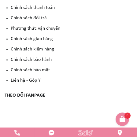
Chính sách thanh toán
Chính sách đổi trả
Phương thức vận chuyển
Chính sách giao hàng
Chính sách kiểm hàng
Chính sách bảo hành
Chính sách bảo mật
Liên hệ - Góp Ý
THEO DÕI FANPAGE
0
Copyright © 2023 -
YẾN NGUYỄN COSMETIC
. All rights reserved.
Design by