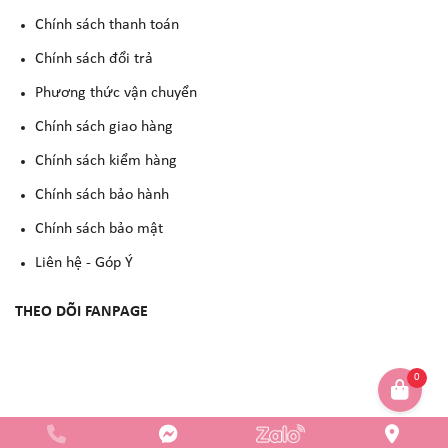
Chính sách thanh toán
Chính sách đổi trả
Phương thức vận chuyển
Chính sách giao hàng
Chính sách kiểm hàng
Chính sách bảo hành
Chính sách bảo mật
Liên hệ - Góp Ý
THEO DÕI FANPAGE
0
Copyright © 2023 -
YẾN NGUYỄN COSMETIC
. All rights reserved.
Design by