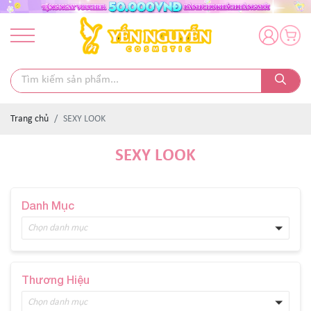
Trang chủ
SEXY LOOK
SEXY LOOK
Danh Mục
Chọn danh mục
Thương Hiệu
Chọn danh mục