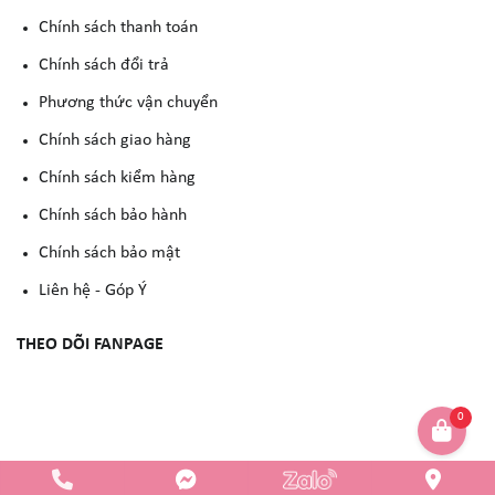
Chính sách thanh toán
Chính sách đổi trả
Phương thức vận chuyển
Chính sách giao hàng
Chính sách kiểm hàng
Chính sách bảo hành
Chính sách bảo mật
Liên hệ - Góp Ý
THEO DÕI FANPAGE
0
Copyright © 2023 -
YẾN NGUYỄN COSMETIC
. All rights reserved.
Design by