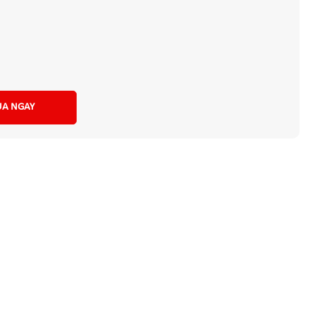
A NGAY