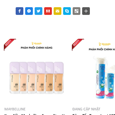
MAYBELLINE
ĐANG CẬP NHẬT