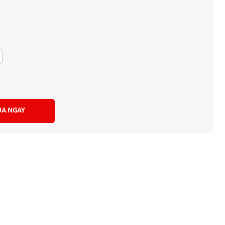
A NGAY